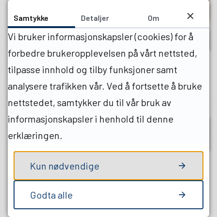
Samtykke
Detaljer
Om
Vi bruker informasjonskapsler (cookies) for å
forbedre brukeropplevelsen på vårt nettsted,
Ny sponsor på plass for Perletur!
tilpasse innhold og tilby funksjoner samt
Kjells Kafé sponser en av turpostene til Perletur i
Karasjok med et gavekort på kr. 500,- – perfekt for en
analysere trafikken vår. Ved å fortsette å bruke
hyggelig lunsj, middag eller kaffekos
nettstedet, samtykker du til vår bruk av
informasjonskapsler i henhold til denne
erklæringen.
Kun nødvendige
Godta alle
Dette var Perleturs første sponsor!
Tuning & Service AS var først ute og sponser en av