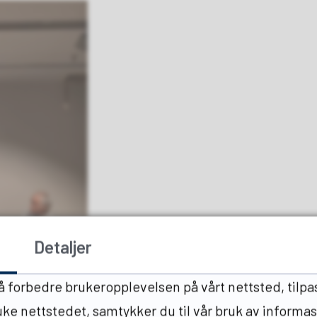
Detaljer
 å forbedre brukeropplevelsen på vårt nettsted, tilpa
ruke nettstedet, samtykker du til vår bruk av informa