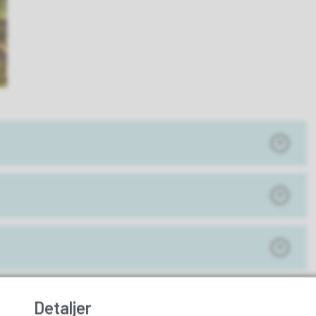
Detaljer